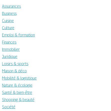
Assurances
Business
Cuisine
Culture
Emploi & formation
Finances
Immobilier
Juridique
Loisirs & sports
Maison & déco
Mobilité & logistique
Nature & écologie
Santé & bien-être
Shopping & beauté
Société