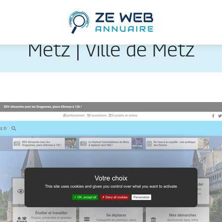
Metz | Ville de Metz