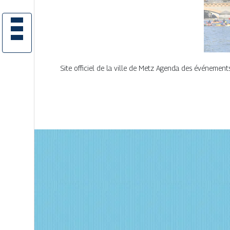
Site officiel de la ville de Metz Agenda des événements