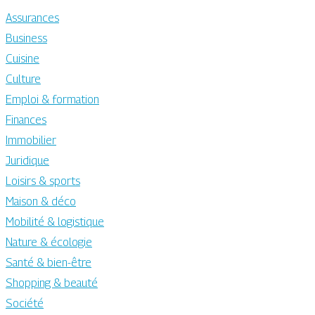
Assurances
Business
Cuisine
Culture
Emploi & formation
Finances
Immobilier
Juridique
Loisirs & sports
Maison & déco
Mobilité & logistique
Nature & écologie
Santé & bien-être
Shopping & beauté
Société