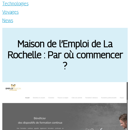
Technologies
Voyages
News
Maison de l’Emploi de La
Rochelle : Par où commencer
?