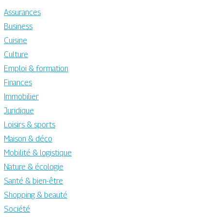
Assurances
Business
Cuisine
Culture
Emploi & formation
Finances
Immobilier
Juridique
Loisirs & sports
Maison & déco
Mobilité & logistique
Nature & écologie
Santé & bien-être
Shopping & beauté
Société