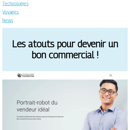
Technologies
Voyages
News
Les atouts pour devenir un
bon commercial !