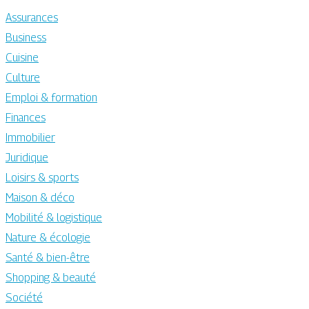
Assurances
Business
Cuisine
Culture
Emploi & formation
Finances
Immobilier
Juridique
Loisirs & sports
Maison & déco
Mobilité & logistique
Nature & écologie
Santé & bien-être
Shopping & beauté
Société