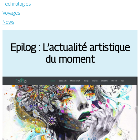
Technologies
Voyages
News
Epilog : L’actualité artistique
du moment