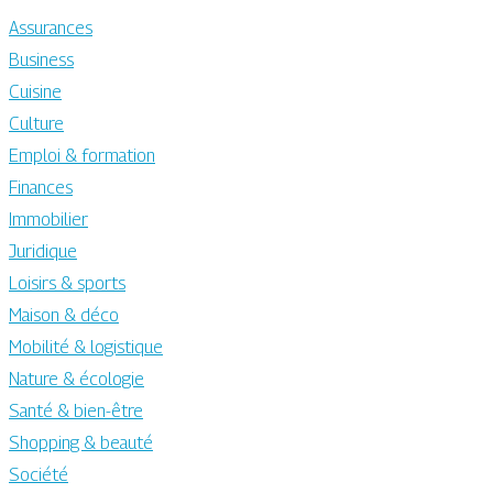
Assurances
Business
Cuisine
Culture
Emploi & formation
Finances
Immobilier
Juridique
Loisirs & sports
Maison & déco
Mobilité & logistique
Nature & écologie
Santé & bien-être
Shopping & beauté
Société