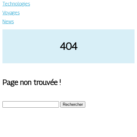
Technologies
Voyages
News
404
Page non trouvée !