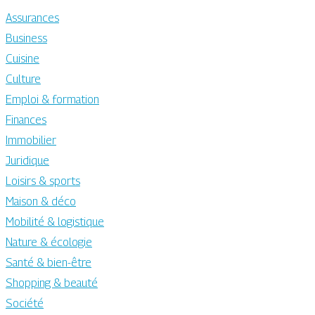
Assurances
Business
Cuisine
Culture
Emploi & formation
Finances
Immobilier
Juridique
Loisirs & sports
Maison & déco
Mobilité & logistique
Nature & écologie
Santé & bien-être
Shopping & beauté
Société