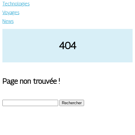
Technologies
Voyages
News
404
Page non trouvée !