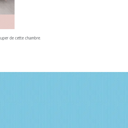
cuper de cette chambre.