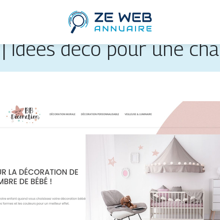
 | Idées déco pour une c