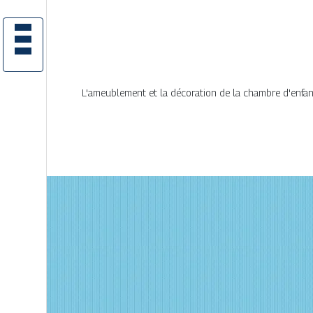
L'ameublement et la décoration de la chambre d'enfan