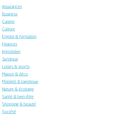
Assurances
Business
Cuisine
Culture
Emploi & formation
Finances
Immobilier
Juridique
Loisirs & sports
Maison & déco
Mobilité & logistique
Nature & écologie
Santé & bien-être
Shopping & beauté
Société