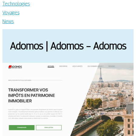
Technologies
Voyages
News
Adomos | Adomos – Adomos